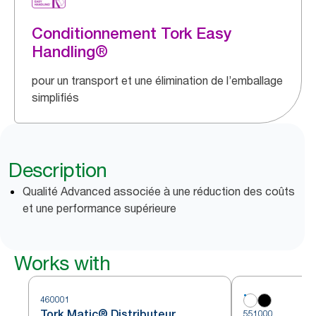
Conditionnement Tork Easy
Handling®
pour un transport et une élimination de l’emballage
simplifiés
Description
Qualité Advanced associée à une réduction des coûts
et une performance supérieure
Works with
460001
Tork Matic® Distributeur
551000