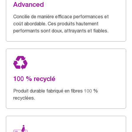
Advanced
Concilie de manière efficace performances et
coût abordable. Ces produits hautement
performants sont doux, attrayants et fiables.
100 % recyclé
Produit durable fabriqué en fibres 100 %
recyclées.