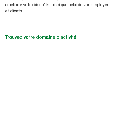
améliorer votre bien-être ainsi que celui de vos employés
et clients.
Trouvez votre domaine d’activité