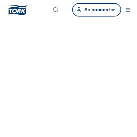
Se connecter