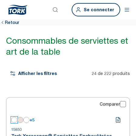
Se connecter
Retour
Consommables de serviettes et
art de la table
Afficher les filtres
24 de 222 produits
Comparer
+5
15850