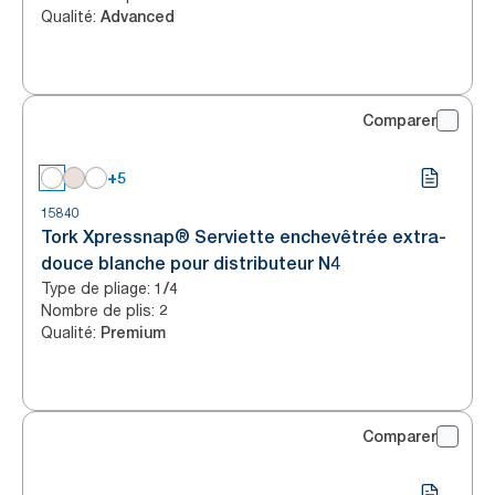
Qualité
:
Advanced
Comparer
+5
15840
Tork Xpressnap® Serviette enchevêtrée extra-
douce blanche pour distributeur N4
Type de pliage
:
1/4
Nombre de plis
:
2
Qualité
:
Premium
Comparer