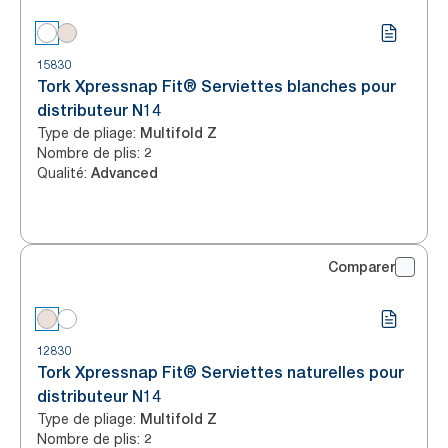
15830
Tork Xpressnap Fit® Serviettes blanches pour
distributeur N14
Type de pliage
:
Multifold Z
Nombre de plis
:
2
Qualité
:
Advanced
Comparer
12830
Tork Xpressnap Fit® Serviettes naturelles pour
distributeur N14
Type de pliage
:
Multifold Z
Nombre de plis
:
2