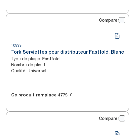
Comparer
10933
Tork Serviettes pour distributeur Fastfold, Blanc
Type de pliage
:
Fastfold
Nombre de plis
:
1
Qualité
:
Universal
Ce produit remplace
477510
Comparer