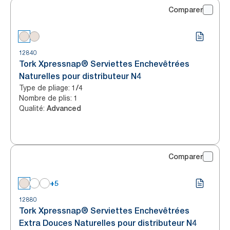
Comparer
12840
Tork Xpressnap® Serviettes Enchevêtrées
Naturelles pour distributeur N4
Type de pliage
:
1/4
Nombre de plis
:
1
Qualité
:
Advanced
Comparer
+5
12880
Tork Xpressnap® Serviettes Enchevêtrées
Extra Douces Naturelles pour distributeur N4