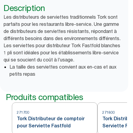
Description
Les distributeurs de serviettes traditionnels Tork sont
parfaits pour les restaurants libre-service. Une gamme
de distributeurs de serviettes résistants, répondant à
différents besoins dans des environnements différents.
Les serviettes pour distributeur Tork Fastfold blanches
1 pli sont idéales pour les établissements libre-service
qui se soucient du coût à l’usage.
La taille des serviettes convient aux en-cas et aux
petits repas
Produits compatibles
271700
271800
Tork Distributeur de comptoir
Tork Distribu
pour Serviette Fastfold
Serviette Fas