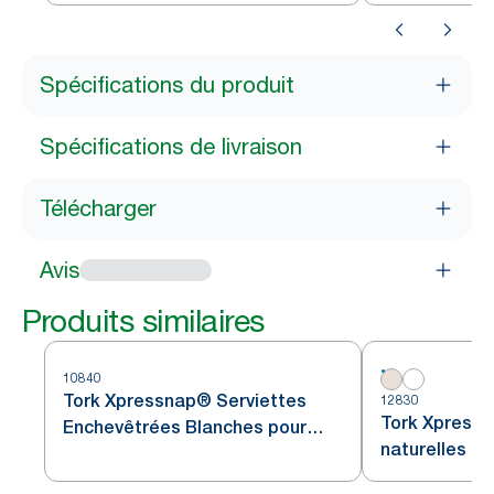
Spécifications du produit
Spécifications de livraison
Télécharger
Avis
Produits similaires
10840
Tork Xpressnap® Serviettes
12830
Tork Xpressn
Enchevêtrées Blanches pour
naturelles po
distributeur N4