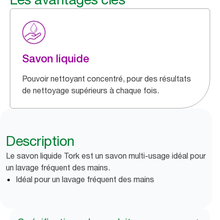
Savon liquide
Pouvoir nettoyant concentré, pour des résultats
de nettoyage supérieurs à chaque fois.
Description
Le savon liquide Tork est un savon multi-usage idéal pour
un lavage fréquent des mains.
Idéal pour un lavage fréquent des mains