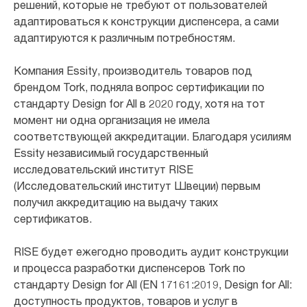
решений, которые не требуют от пользователей
адаптироваться к конструкции диспенсера, а сами
адаптируются к различным потребностям.
Компания Essity, производитель товаров под
брендом Tork, подняла вопрос сертификации по
стандарту Design for All в 2020 году, хотя на тот
момент ни одна организация не имела
соответствующей аккредитации. Благодаря усилиям
Essity независимый государственный
исследовательский институт RISE
(Исследовательский институт Швеции) первым
получил аккредитацию на выдачу таких
сертификатов.
RISE будет ежегодно проводить аудит конструкции
и процесса разработки диспенсеров Tork по
стандарту Design for All (EN 17161:2019, Design for All:
доступность продуктов, товаров и услуг в