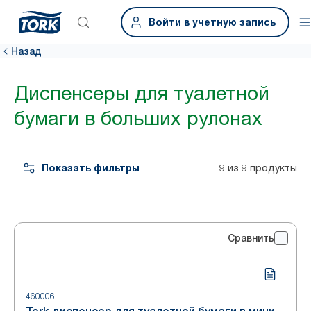
Войти в учетную запись
Назад
Диспенсеры для туалетной
бумаги в больших рулонах
Показать фильтры
9 из 9 продукты
Сравнить
460006