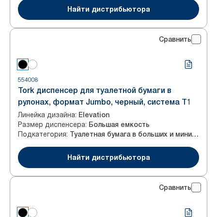
Найти дистрибьютора
Сравнить
554008
Tork диспенсер для туалетной бумаги в
рулонах, формат Jumbo, черный, система T1
Линейка дизайна
:
Elevation
Размер диспенсера
:
Большая емкость
Подкатегория
:
Туалетная бумага в больших и мини-рулонах
Найти дистрибьютора
Сравнить