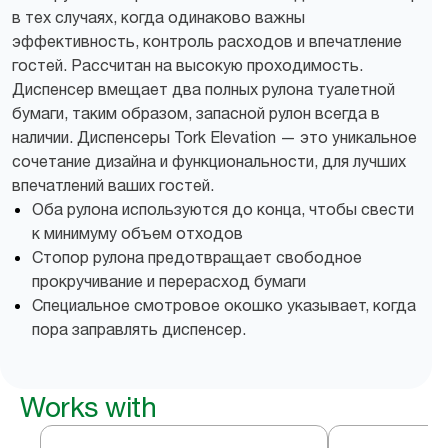
в тех случаях, когда одинаково важны
эффективность, контроль расходов и впечатление
гостей. Рассчитан на высокую проходимость.
Диспенсер вмещает два полных рулона туалетной
бумаги, таким образом, запасной рулон всегда в
наличии. Диспенсеры Tork Elevation — это уникальное
сочетание дизайна и функциональности, для лучших
впечатлений ваших гостей.
Оба рулона используются до конца, чтобы свести
к минимуму объем отходов
Стопор рулона предотвращает свободное
прокручивание и перерасход бумаги
Специальное смотровое окошко указывает, когда
пора заправлять диспенсер.
Works with