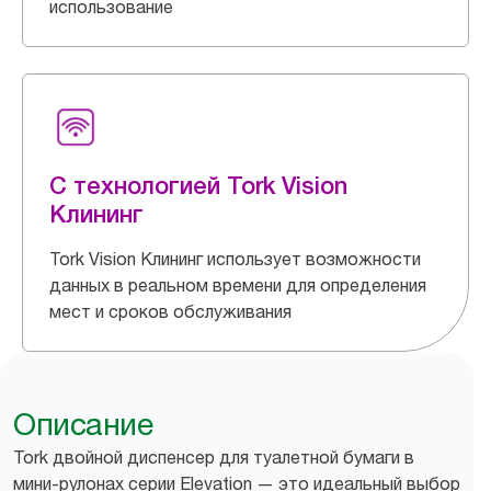
использование
С технологией Tork Vision
Клининг
Tork Vision Клининг использует возможности
данных в реальном времени для определения
мест и сроков обслуживания
Описание
Tork двойной диспенсер для туалетной бумаги в
мини-рулонах серии Elevation — это идеальный выбор