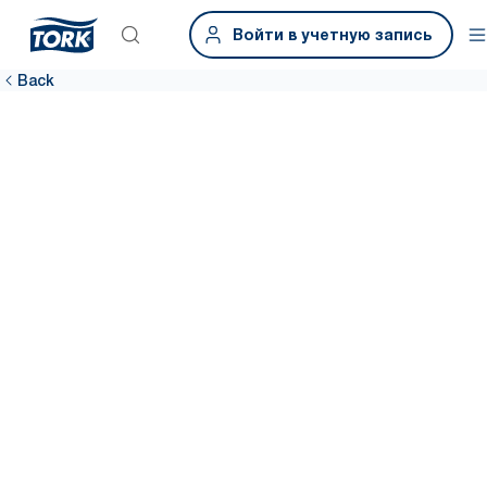
Войти в учетную запись
Back