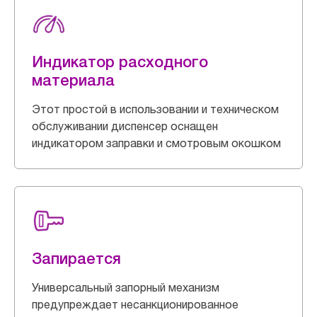
Индикатор расходного
материала
Этот простой в использовании и техническом
обслуживании диспенсер оснащен
индикатором заправки и смотровым окошком
Запирается
Универсальный запорный механизм
предупреждает несанкционированное