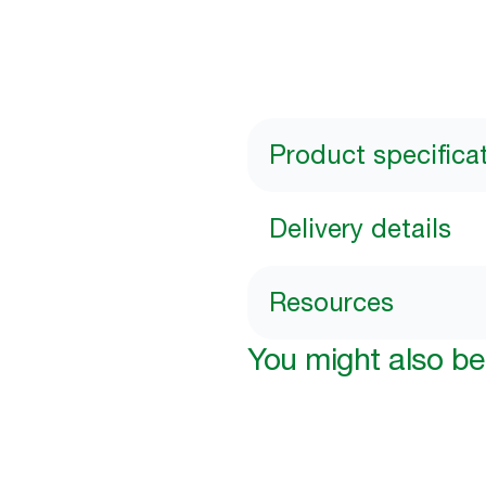
Product specifica
Delivery details
Resources
You might also be 