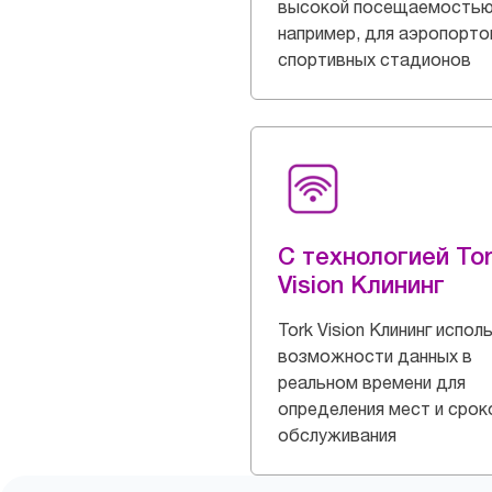
высокой посещаемостью
например, для аэропорто
спортивных стадионов
С технологией Tor
Vision Клининг
Tork Vision Клининг испол
возможности данных в
реальном времени для
определения мест и срок
обслуживания