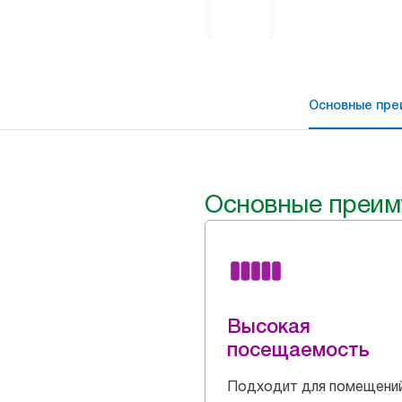
Основные пре
Основные преим
Высокая
посещаемость
Подходит для помещений