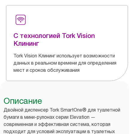
С технологией Tork Vision
Клининг
Tork Vision Клининг использует возможности
данных в реальном времени для определения
мест и сроков обслуживания
Описание
Двойной диспенсер Tork SmartOne® для туалетной
бумаги в мини-рулонах серии Elevation —
современная и эффективная система, которая
подходит для условий эксплуатации в туалетных