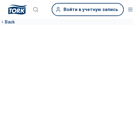
Войти в учетную запись
Back