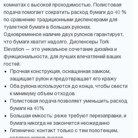
комнатах с высокой проходимостью. Полистовая
подача помогает сократить расход бумаги до 40 %
по сравнению традиционными диспенсерами для
туалетной бумаги в больших рулонах.
Одновременное наличие двух рулонов гарантирует,
что бумаги хватит надолго. Диспенсеры Tork
Elevation — это уникальное сочетание дизайна и
функциональности, для лучших впечатлений ваших
гостей.
Прочная конструкция, оснащенная замком,
защищает рулон и предотвращает его кражу
Оба рулона используются до конца, чтобы свести
к минимуму объем отходов
Полистовая подача позволяет уменьшить расход
бумаги на 40%
Большая емкость: реже требуют перезаправки, и
бумага никогда не закончится неожиданно
Гигиенично: контакт только с тем полотенцем,
которое используется