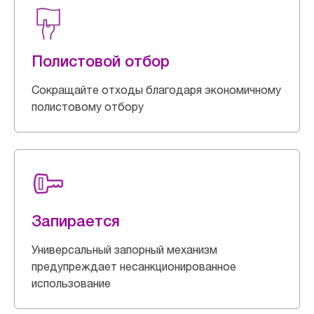
Полистовой отбор
Сокращайте отходы благодаря экономичному
полистовому отбору
Запирается
Универсальный запорный механизм
предупреждает несанкционированное
использование