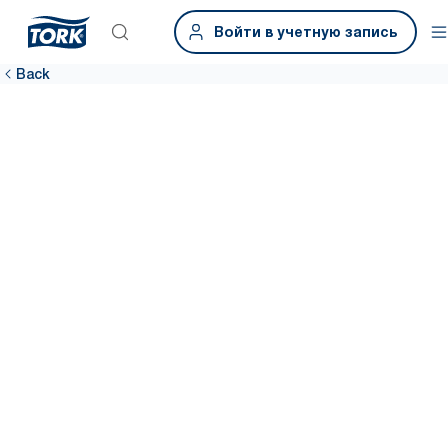
Войти в учетную запись
Back