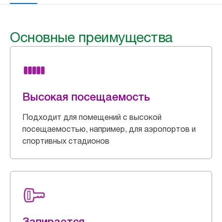
Основные преимущества
Высокая посещаемость
Подходит для помещений с высокой
посещаемостью, например, для аэропортов и
спортивных стадионов
Запирается