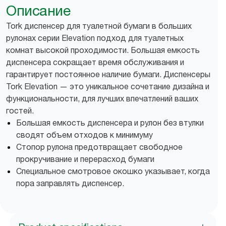
Описание
Tork диспенсер для туалетной бумаги в больших
рулонах серии Elevation подход для туалетных
комнат высокой проходимости. Большая емкость
диспенсера сокращает время обслуживания и
гарантирует постоянное наличие бумаги. Диспенсеры
Tork Elevation — это уникальное сочетание дизайна и
функциональности, для лучших впечатлений ваших
гостей.
Большая емкость диспенсера и рулон без втулки
сводят объем отходов к минимуму
Стопор рулона предотвращает свободное
прокручивание и перерасход бумаги
Специальное смотровое окошко указывает, когда
пора заправлять диспенсер.