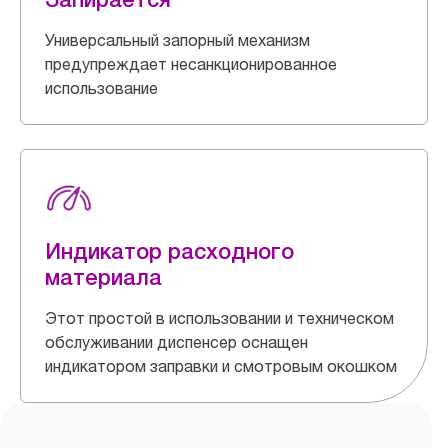
Универсальный запорный механизм
предупреждает несанкционированное
использование
Индикатор расходного
материала
Этот простой в использовании и техническом
обслуживании диспенсер оснащен
индикатором заправки и смотровым окошком