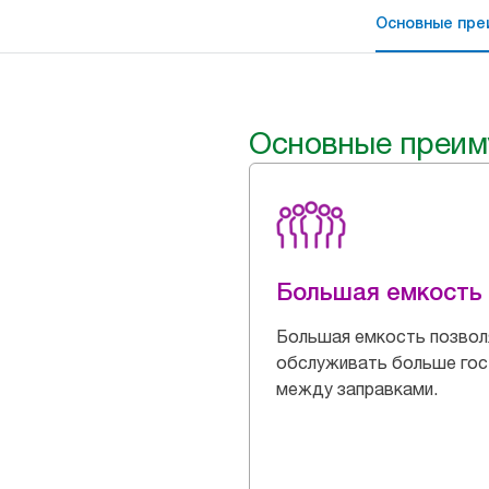
Основные пре
Основные преим
Большая емкость
Большая емкость позвол
обслуживать больше гос
между заправками.