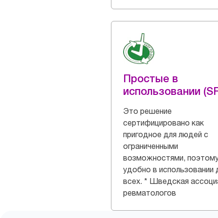
Простые в
использовании (S
Это решение
сертифицировано как
пригодное для людей с
ограниченными
возможностями, поэтому
удобно в использовании 
всех. * Шведская ассоци
ревматологов