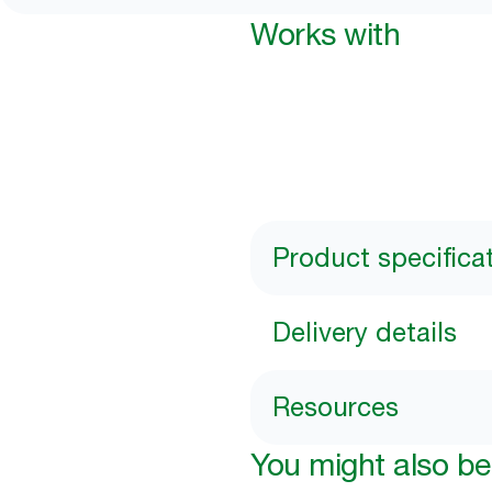
Works with
Product specifica
Delivery details
Resources
You might also be 