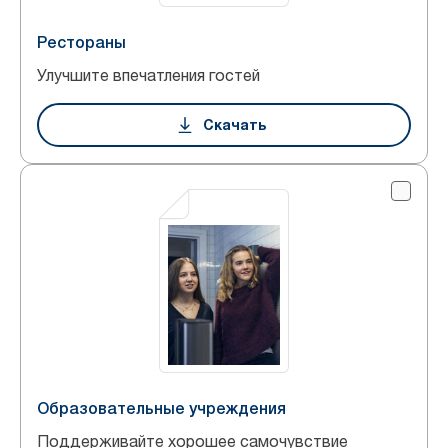
Рестораны
Улучшите впечатления гостей
Скачать
Образовательные учреждения
Поддерживайте хорошее самочувствие