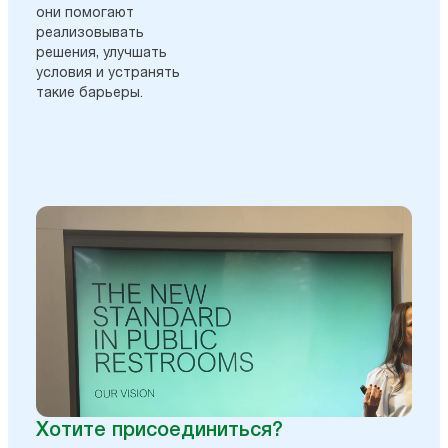
они помогают
реализовывать
решения, улучшать
условия и устранять
такие барьеры.
Хотите присоединиться?