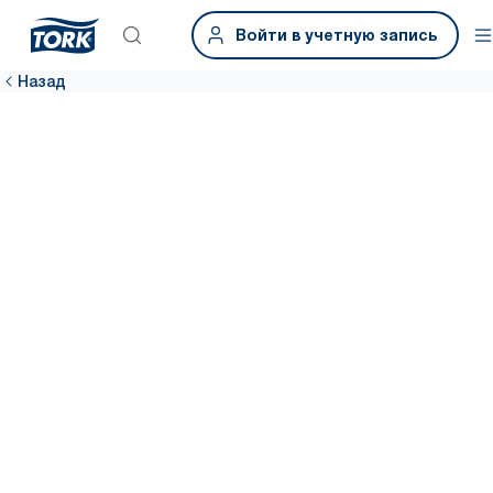
Войти в учетную запись
Назад