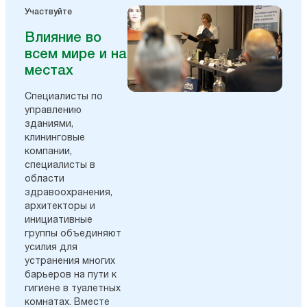
Участвуйте
Влияние во
всем мире и на
местах
Специалисты по
управлению
зданиями,
клининговые
компании,
специалисты в
области
здравоохранения,
архитекторы и
инициативные
группы объединяют
усилия для
устранения многих
барьеров на пути к
гигиене в туалетных
комнатах. Вместе