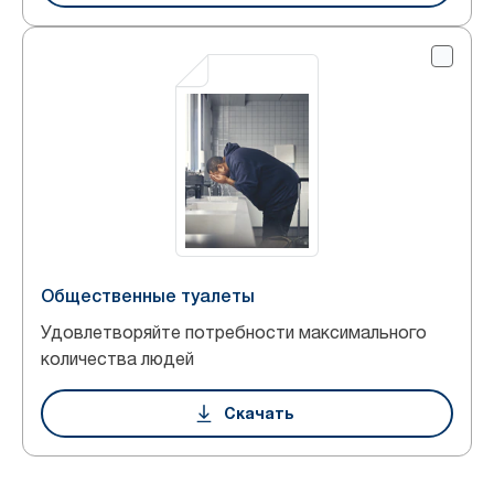
Общественные туалеты
Удовлетворяйте потребности максимального
количества людей
Скачать