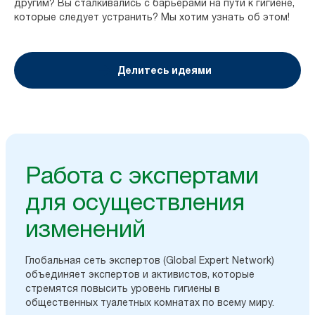
другим? Вы сталкивались с барьерами на пути к гигиене,
которые следует устранить? Мы хотим узнать об этом!
Делитесь идеями
Работа с экспертами
для осуществления
изменений
Глобальная сеть экспертов (Global Expert Network)
объединяет экспертов и активистов, которые
стремятся повысить уровень гигиены в
общественных туалетных комнатах по всему миру.