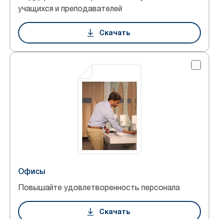
учащихся и преподавателей
Скачать
Офисы
Повышайте удовлетворенность персонала
Скачать