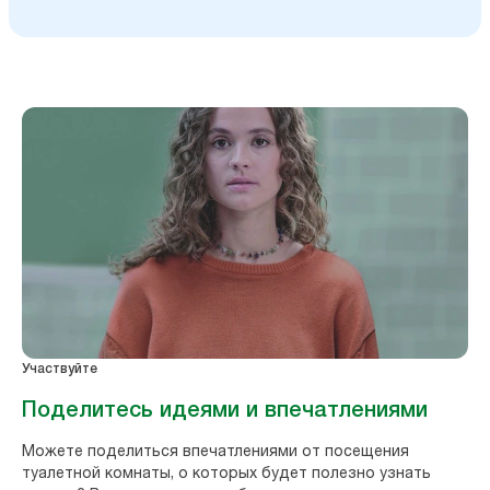
Участвуйте
Поделитесь идеями и впечатлениями
Можете поделиться впечатлениями от посещения
туалетной комнаты, о которых будет полезно узнать