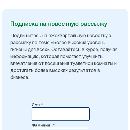
Подписка на новостную рассылку
Подпишитесь на ежеквартальную новостную
рассылку по теме «Более высокий уровень
гигиены для всех». Оставайтесь в курсе, получая
информацию, которая помогает улучшить
впечатления от посещения туалетной комнаты и
достигать более высоких результатов в
бизнесе.