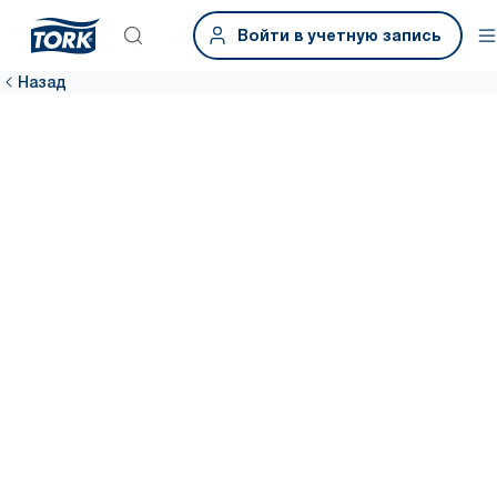
Войти в учетную запись
Назад