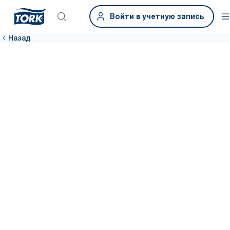
Войти в учетную запись
Назад