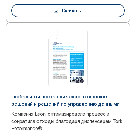
Скачать
Глобальный поставщик энергетических
решений и решений по управлению данными
Компания Leoni оптимизировала процесс и
сократила отходы благодаря диспенсерам Tork
Peformance®.