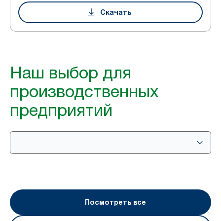
Скачать
Наш выбор для
производственных
предприятий
Посмотреть все