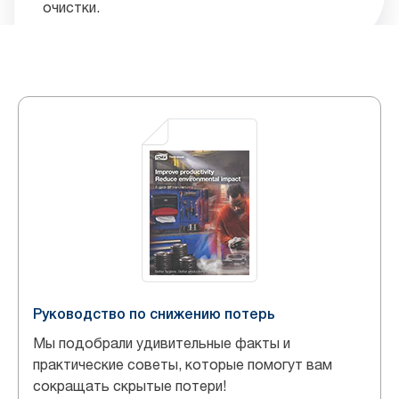
очистки.
Руководство по снижению потерь
Мы подобрали удивительные факты и
практические советы, которые помогут вам
сокращать скрытые потери!