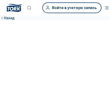
Войти в учетную запись
Назад