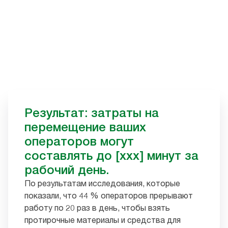
Результат: затраты на
перемещение ваших
операторов могут
составлять до [xxx] минут за
рабочий день.
По результатам исследования, которые
показали, что 44 % операторов прерывают
работу по 20 раз в день, чтобы взять
протирочные материалы и средства для