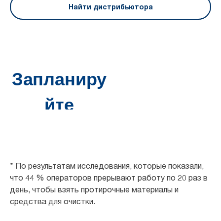
Найти дистрибьютора
* По результатам исследования, которые показали,
что 44 % операторов прерывают работу по 20 раз в
день, чтобы взять протирочные материалы и
средства для очистки.