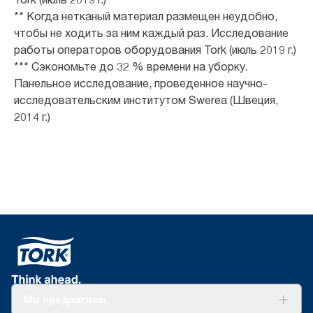
** Когда нетканый материал размещен неудобно,
чтобы не ходить за ним каждый раз. Исследование
работы операторов оборудования Tork (июль 2019 г.)
*** Сэкономьте до 32 % времени на уборку.
Панельное исследование, проведенное научно-
исследовательским институтом Swerea (Швеция,
2014 г.)
Мы предлагаем