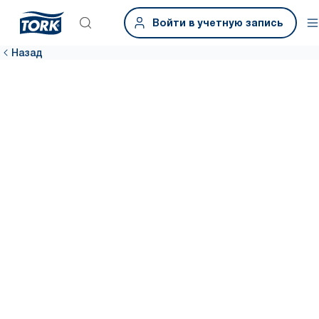
Войти в учетную запись
Назад