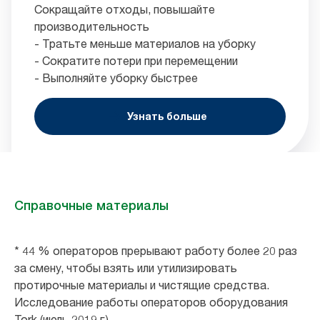
Сокращайте отходы, повышайте
производительность
- Тратьте меньше материалов на уборку
- Сократите потери при перемещении
- Выполняйте уборку быстрее
Узнать больше
Справочные материалы
* 44 % операторов прерывают работу более 20 раз
за смену, чтобы взять или утилизировать
протирочные материалы и чистящие средства.
Исследование работы операторов оборудования
Tork (июль 2019 г.)