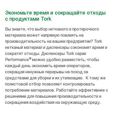
Экономьте время и сокращайте отходы
с продуктами Tork
Вы знаете, что выбор нетканого и протирочного
материала может напрямую повлиять на
производительность на вашем предприятии? Tork
нетканый материал и диспенсеры сэкономят время и
сократят отходы. Диспенсеры Tork серии
®
Performance
можно удобно разместить, чтобы
каждый день экономить время операторов,
сокращая ненужные перерывы на поход за
средствами для уборки и их утилизацию. К тому же
полистовой отбор позволяет контролировать
потребление материалов. Работайте эффективнее с
решениями для повышения производительности и
сокращения воздействия на окружающую среду.