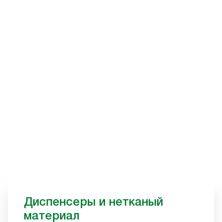
Диспенсеры и нетканый
материал