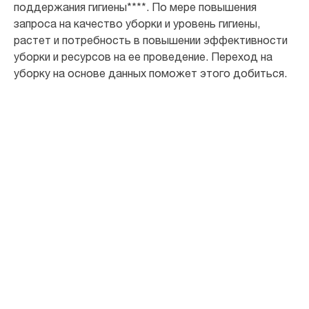
поддержания гигиены****. По мере повышения
запроса на качество уборки и уровень гигиены,
растет и потребность в повышении эффективности
уборки и ресурсов на ее проведение. Переход на
уборку на основе данных поможет этого добиться.