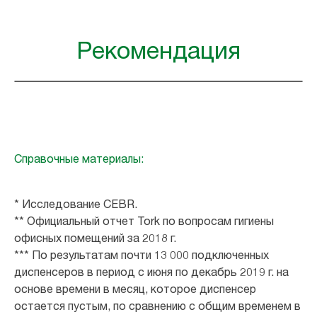
Рекомендация
Справочные материалы:
* Исследование CEBR.
** Официальный отчет Tork по вопросам гигиены
офисных помещений за 2018 г.
*** По результатам почти 13 000 подключенных
диспенсеров в период с июня по декабрь 2019 г. на
основе времени в месяц, которое диспенсер
остается пустым, по сравнению с общим временем в