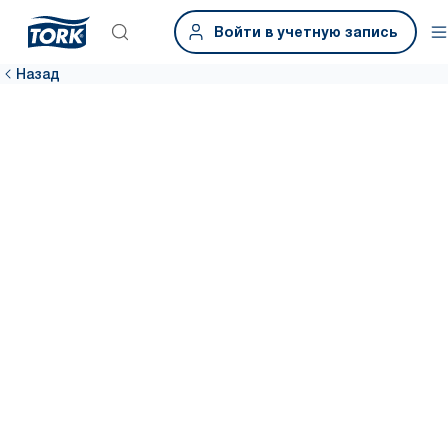
Войти в учетную запись
Назад