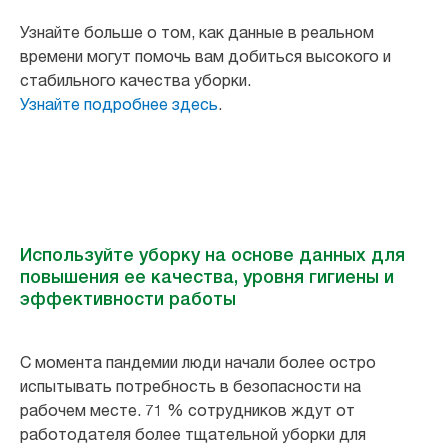
Узнайте больше о том, как данные в реальном
времени могут помочь вам добиться высокого и
стабильного качества уборки.
Узнайте подробнее здесь
.
Используйте уборку на основе данных для
повышения ее качества, уровня гигиены и
эффективности работы
С момента пандемии люди начали более остро
испытывать потребность в безопасности на
рабочем месте. 71 % сотрудников ждут от
работодателя более тщательной уборки для