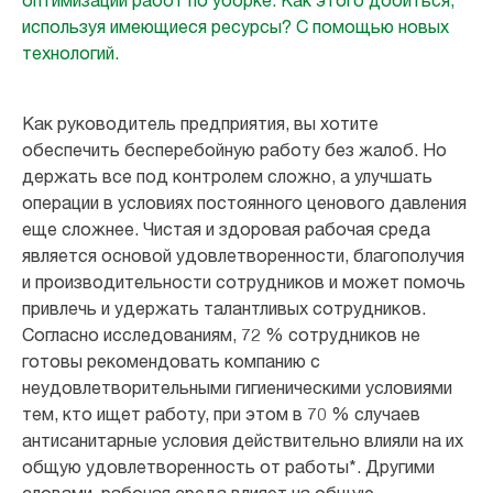
оптимизации работ по уборке. Как этого добиться,
используя имеющиеся ресурсы? С помощью новых
технологий.
Как руководитель предприятия, вы хотите
обеспечить бесперебойную работу без жалоб. Но
держать все под контролем сложно, а улучшать
операции в условиях постоянного ценового давления
еще сложнее. Чистая и здоровая рабочая среда
является основой удовлетворенности, благополучия
и производительности сотрудников и может помочь
привлечь и удержать талантливых сотрудников.
Согласно исследованиям, 72 % сотрудников не
готовы рекомендовать компанию с
неудовлетворительными гигиеническими условиями
тем, кто ищет работу, при этом в 70 % случаев
антисанитарные условия действительно влияли на их
общую удовлетворенность от работы*. Другими