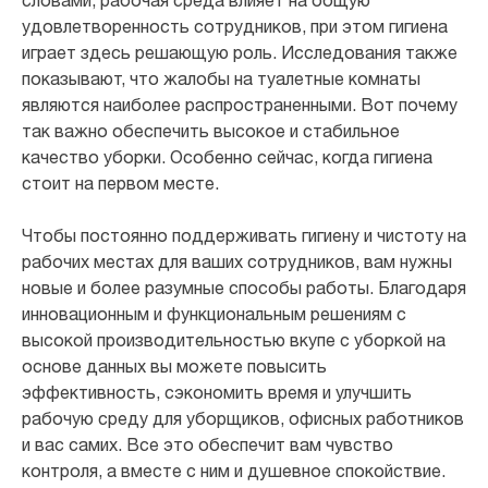
словами, рабочая среда влияет на общую
удовлетворенность сотрудников, при этом гигиена
играет здесь решающую роль. Исследования также
показывают, что жалобы на туалетные комнаты
являются наиболее распространенными. Вот почему
так важно обеспечить высокое и стабильное
качество уборки. Особенно сейчас, когда гигиена
стоит на первом месте.
Чтобы постоянно поддерживать гигиену и чистоту на
рабочих местах для ваших сотрудников, вам нужны
новые и более разумные способы работы. Благодаря
инновационным и функциональным решениям с
высокой производительностью вкупе с уборкой на
основе данных вы можете повысить
эффективность, сэкономить время и улучшить
рабочую среду для уборщиков, офисных работников
и вас самих. Все это обеспечит вам чувство
контроля, а вместе с ним и душевное спокойствие.