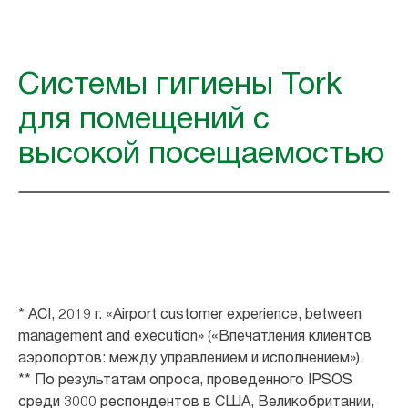
Системы гигиены Tork
для помещений с
высокой посещаемостью
* ACI, 2019 г. «Airport customer experience, between
management and execution» («Впечатления клиентов
аэропортов: между управлением и исполнением»).
** По результатам опроса, проведенного IPSOS
среди 3000 респондентов в США, Великобритании,