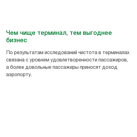
Чем чище терминал, тем выгоднее
бизнес
По результатам исследований чистота в терминалах
связана с уровнем удовлетворенности пассажиров,
а более довольные пассажиры приносят доход
аэропорту.
1.
%
выше уровень удовлетворенности