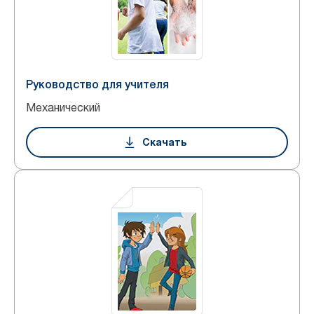
Руководство для учителя
Механический
Скачать