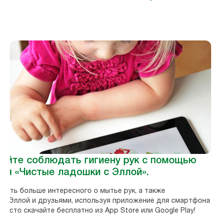
яйте соблюдать гигиену рук с помощью
ия «Чистые ладошки с Эллой».
знать больше интересного о мытье рук, а также
 с Эллой и друзьями, используя приложение для смартфона
Просто скачайте бесплатно из App Store или Google Play!