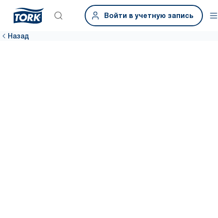
Войти в учетную запись
Назад