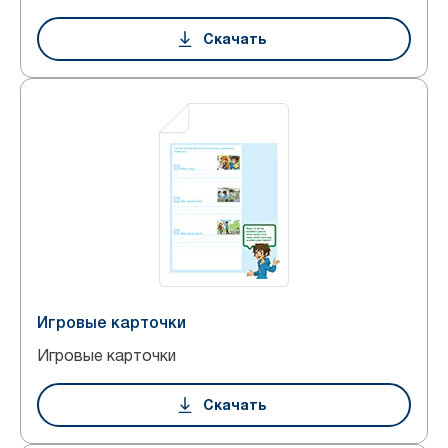
Скачать
Игровые карточки
Игровые карточки
Скачать