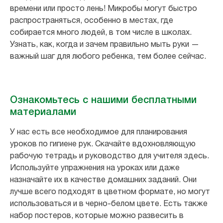
времени или просто лень! Микробы могут быстро
распространяться, особенно в местах, где
собирается много людей, в том числе в школах.
Узнать, как, когда и зачем правильно мыть руки —
важный шаг для любого ребенка, тем более сейчас.
Ознакомьтесь с нашими бесплатными
материалами
У нас есть все необходимое для планирования
уроков по гигиене рук. Скачайте вдохновляющую
рабочую тетрадь и руководство для учителя здесь.
Используйте упражнения на уроках или даже
назначайте их в качестве домашних заданий. Они
лучше всего подходят в цветном формате, но могут
использоваться и в черно-белом цвете. Есть также
набор постеров, которые можно развесить в