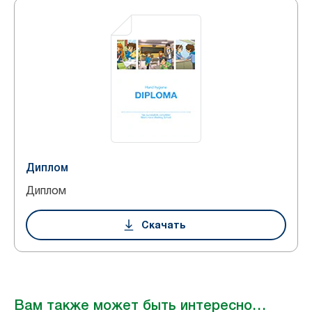
Диплом
Диплом
Скачать
Вам также может быть интересно…