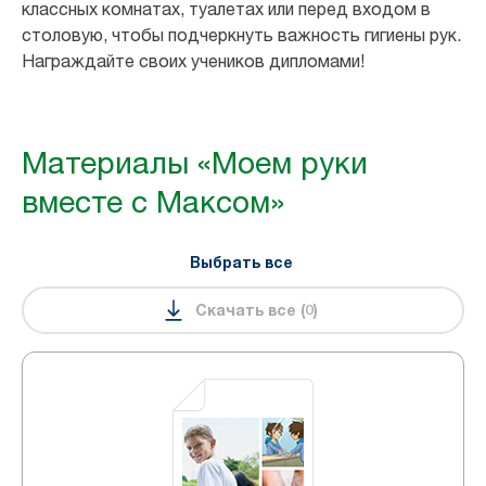
классных комнатах, туалетах или перед входом в
столовую, чтобы подчеркнуть важность гигиены рук.
Награждайте своих учеников дипломами!
Материалы «Моем руки
вместе с Максом»
Выбрать все
Скачать все
(
0
)