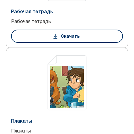
Рабочая тетрадь
Рабочая тетрадь
Скачать
Плакаты
Плакаты