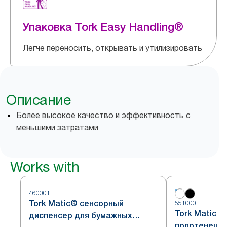
Упаковка Tork Easy Handling®
Легче переносить, открывать и утилизировать
Описание
Более высокое качество и эффективность с
меньшими затратами
Works with
460001
Tork Matic® сенсорный
551000
Tork Matic®
диспенсер для бумажных
полотенец дл