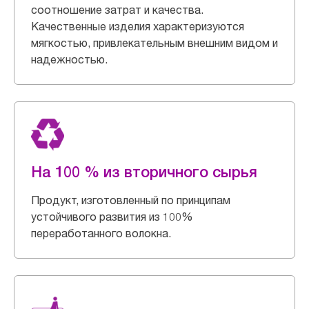
соотношение затрат и качества.
Качественные изделия характеризуются
мягкостью, привлекательным внешним видом и
надежностью.
На 100 % из вторичного сырья
Продукт, изготовленный по принципам
устойчивого развития из 100%
переработанного волокна.