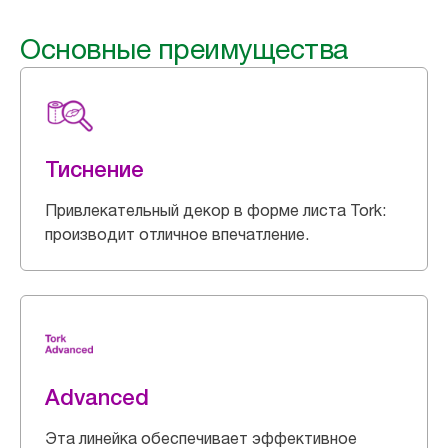
Основные преимущества
Тиснение
Привлекательный декор в форме листа Tork:
производит отличное впечатление.
Advanced
Эта линейка обеспечивает эффективное