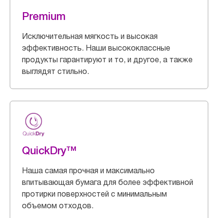
Premium
Исключительная мягкость и высокая
эффективность. Наши высококлассные
продукты гарантируют и то, и другое, а также
выглядят стильно.
QuickDry™
Наша самая прочная и максимально
впитывающая бумага для более эффективной
протирки поверхностей с минимальным
объемом отходов.