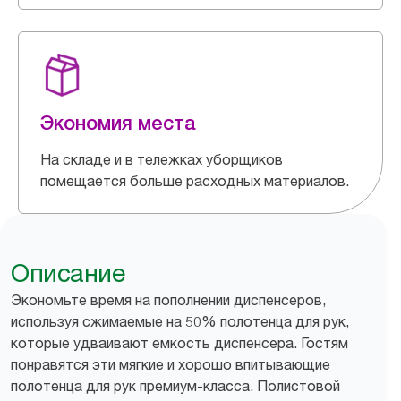
Экономия места
На складе и в тележках уборщиков
помещается больше расходных материалов.
Описание
Экономьте время на пополнении диспенсеров,
используя сжимаемые на 50% полотенца для рук,
которые удваивают емкость диспенсера. Гостям
понравятся эти мягкие и хорошо впитывающие
полотенца для рук премиум-класса. Полистовой