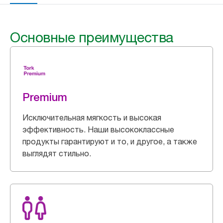
Основные преимущества
Premium
Исключительная мягкость и высокая
эффективность. Наши высококлассные
продукты гарантируют и то, и другое, а также
выглядят стильно.