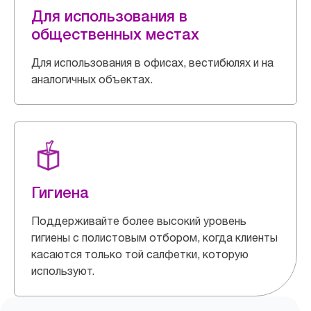
Для использования в
общественных местах
Для использования в офисах, вестибюлях и на
аналогичных объектах.
Гигиена
Поддерживайте более высокий уровень
гигиены с полистовым отбором, когда клиенты
касаются только той салфетки, которую
используют.