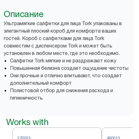
Описание
Ультрамягкие салфетки для лица Tork упакованы в
элегантный плоский короб для комфорта ваших
гостей. Короб с салфетками для лица Tork
совместим с диспенсером Tork и может быть
установлен в любом месте, где это необходимо.
Салфетки Tork мягкие и не раздражают кожу
Повышенная белизна создает ощущение чистоты
Они прочные и отлично впитывают, что создает
дополнительный комфорт
Полистовой отбор для снижения расхода и
гигиеничность
Works with
270023
460013