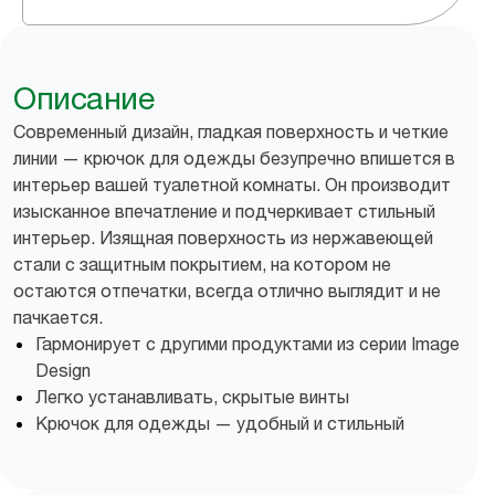
Описание
Современный дизайн, гладкая поверхность и четкие
линии — крючок для одежды безупречно впишется в
интерьер вашей туалетной комнаты. Он производит
изысканное впечатление и подчеркивает стильный
интерьер. Изящная поверхность из нержавеющей
стали с защитным покрытием, на котором не
остаются отпечатки, всегда отлично выглядит и не
пачкается.
Гармонирует с другими продуктами из серии Image
Design
Легко устанавливать, скрытые винты
Крючок для одежды — удобный и стильный