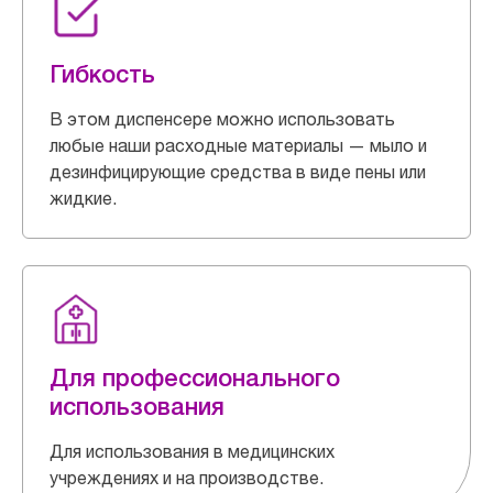
Гибкость
В этом диспенсере можно использовать
любые наши расходные материалы — мыло и
дезинфицирующие средства в виде пены или
жидкие.
Для профессионального
использования
Для использования в медицинских
учреждениях и на производстве.