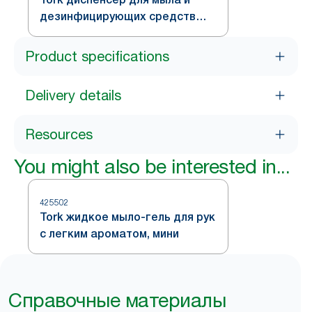
дезинфицирующих средств
мини черный
Product specifications
Delivery details
Resources
You might also be interested in...
425502
Tork жидкое мыло-гель для рук
с легким ароматом, мини
Справочные материалы