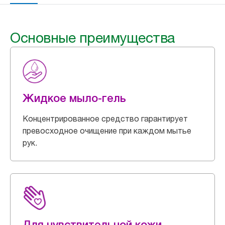
Основные преимущества
Жидкое мыло-гель
Концентрированное средство гарантирует
превосходное очищение при каждом мытье
рук.
Для чувствительной кожи