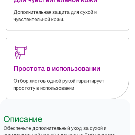
Дополнительная защита для сухой и
чувствительной кожи.
Простота в использовании
Отбор листов одной рукой гарантирует
простоту в использовании
Описание
Обеспечьте дополнительный уход за сухой и