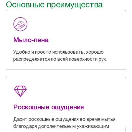
Основные преимущества
Мыло-пена
Удобно и просто использовать, хорошо
распределяется по всей поверхности рук.
Роскошные ощущения
Дарит роскошные ощущения во время мытья
благодаря дополнительным ухаживающим