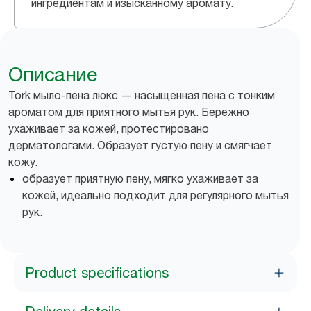
ингредиентам и изысканному аромату.
Описание
Tork мыло-пена люкс — насыщенная пена с тонким
ароматом для приятного мытья рук. Бережно
ухаживает за кожей, протестировано
дерматологами. Образует густую пену и смягчает
кожу.
образует приятную пену, мягко ухаживает за
кожей, идеально подходит для регулярного мытья
рук.
Product specifications