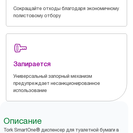
Сокращайте отходы благодаря экономичному
полистовому отбору
Запирается
Универсальный запорный механизм
предупреждает несанкционированное
использование
Описание
Tork SmartOne® диспенсер для туалетной бумаги в