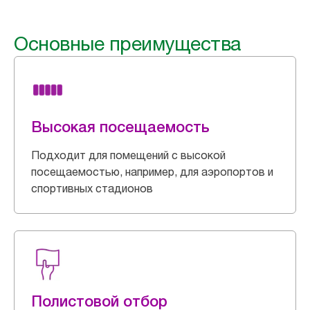
Основные преимущества
Высокая посещаемость
Подходит для помещений с высокой
посещаемостью, например, для аэропортов и
спортивных стадионов
Полистовой отбор