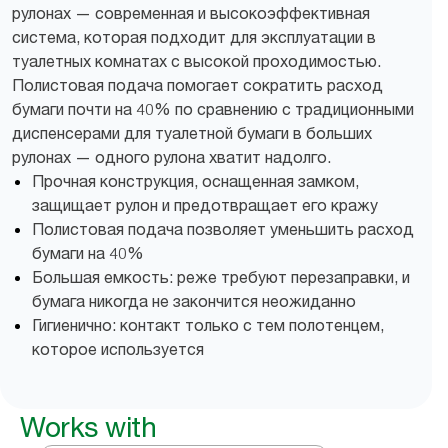
рулонах — современная и высокоэффективная
система, которая подходит для эксплуатации в
туалетных комнатах с высокой проходимостью.
Полистовая подача помогает сократить расход
бумаги почти на 40% по сравнению с традиционными
диспенсерами для туалетной бумаги в больших
рулонах — одного рулона хватит надолго.
Прочная конструкция, оснащенная замком,
защищает рулон и предотвращает его кражу
Полистовая подача позволяет уменьшить расход
бумаги на 40%
Большая емкость: реже требуют перезаправки, и
бумага никогда не закончится неожиданно
Гигиенично: контакт только с тем полотенцем,
которое используется
Works with