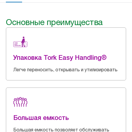
Основные преимущества
Упаковка Tork Easy Handling®
Легче переносить, открывать и утилизировать
Большая емкость
Большая емкость позволяет обслуживать