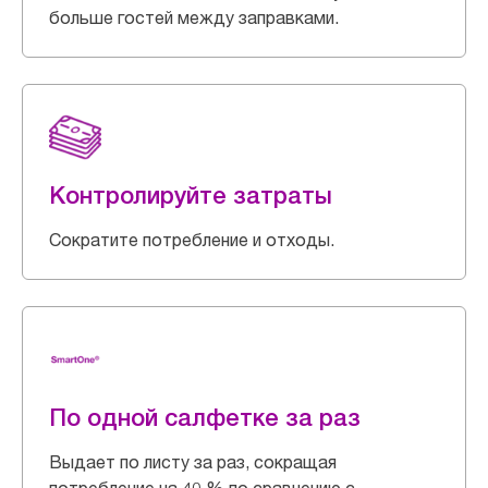
больше гостей между заправками.
Контролируйте затраты
Сократите потребление и отходы.
По одной салфетке за раз
Выдает по листу за раз, сокращая