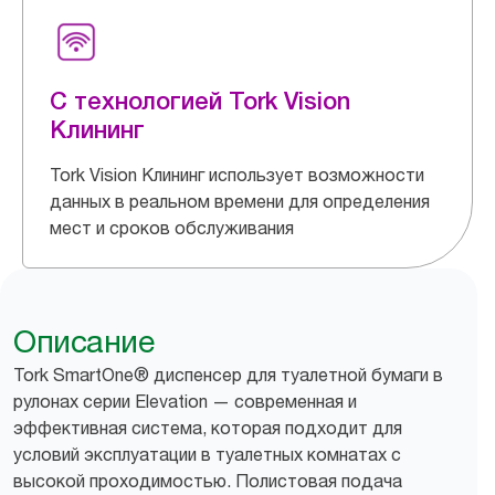
С технологией Tork Vision
Клининг
Tork Vision Клининг использует возможности
данных в реальном времени для определения
мест и сроков обслуживания
Описание
Tork SmartOne® диспенсер для туалетной бумаги в
рулонах серии Elevation — современная и
эффективная система, которая подходит для
условий эксплуатации в туалетных комнатах с
высокой проходимостью. Полистовая подача