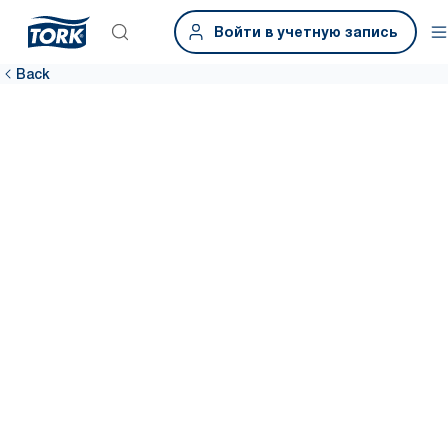
Войти в учетную запись
Back