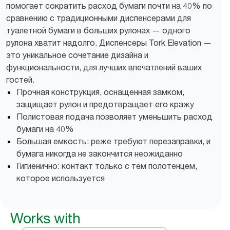
помогает сократить расход бумаги почти на 40% по
сравнению с традиционными диспенсерами для
туалетной бумаги в больших рулонах — одного
рулона хватит надолго. Диспенсеры Tork Elevation —
это уникальное сочетание дизайна и
функциональности, для лучших впечатлений ваших
гостей.
Прочная конструкция, оснащенная замком,
защищает рулон и предотвращает его кражу
Полистовая подача позволяет уменьшить расход
бумаги на 40%
Большая емкость: реже требуют перезаправки, и
бумага никогда не закончится неожиданно
Гигиенично: контакт только с тем полотенцем,
которое используется
Works with