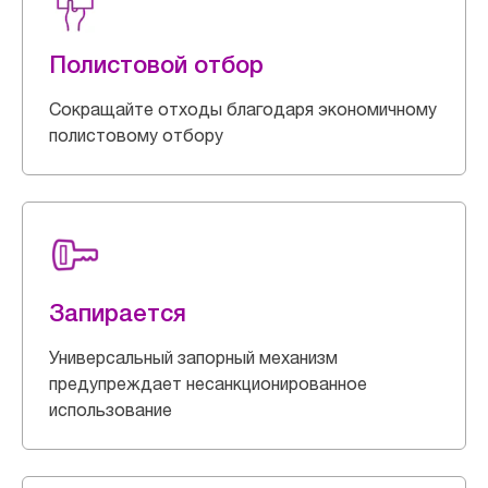
Полистовой отбор
Сокращайте отходы благодаря экономичному
полистовому отбору
Запирается
Универсальный запорный механизм
предупреждает несанкционированное
использование