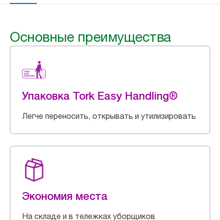
Основные преимущества
Упаковка Tork Easy Handling®
Легче переносить, открывать и утилизировать
Экономия места
На складе и в тележках уборщиков