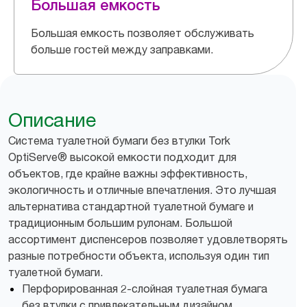
Большая емкость
Большая емкость позволяет обслуживать
больше гостей между заправками.
Описание
Система туалетной бумаги без втулки Tork
OptiServe® высокой емкости подходит для
объектов, где крайне важны эффективность,
экологичность и отличные впечатления. Это лучшая
альтернатива стандартной туалетной бумаге и
традиционным большим рулонам. Большой
ассортимент диспенсеров позволяет удовлетворять
разные потребности объекта, используя один тип
туалетной бумаги.
Перфорированная 2-слойная туалетная бумага
без втулки с привлекательным дизайном