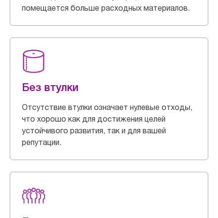
помещается больше расходных материалов.
Без втулки
Отсутствие втулки означает нулевые отходы,
что хорошо как для достижения целей
устойчивого развития, так и для вашей
репутации.