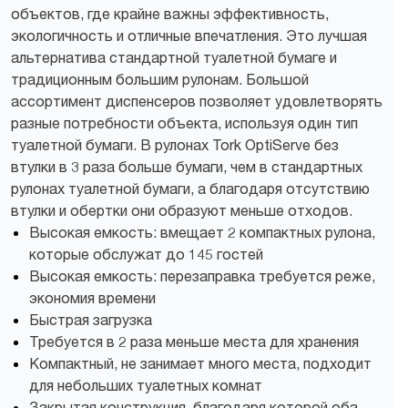
объектов, где крайне важны эффективность,
экологичность и отличные впечатления. Это лучшая
альтернатива стандартной туалетной бумаге и
традиционным большим рулонам. Большой
ассортимент диспенсеров позволяет удовлетворять
разные потребности объекта, используя один тип
туалетной бумаги. В рулонах Tork OptiServe без
втулки в 3 раза больше бумаги, чем в стандартных
рулонах туалетной бумаги, а благодаря отсутствию
втулки и обертки они образуют меньше отходов.
Высокая емкость: вмещает 2 компактных рулона,
которые обслужат до 145 гостей
Высокая емкость: перезаправка требуется реже,
экономия времени
Быстрая загрузка
Требуется в 2 раза меньше места для хранения
Компактный, не занимает много места, подходит
для небольших туалетных комнат
Закрытая конструкция, благодаря которой оба