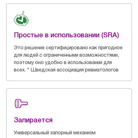
Простые в использовании (SRA)
Это решение сертифицировано как пригодное
для людей с ограниченными возможностями,
поэтому оно удобно в использовании для
всех. * Шведская ассоциация ревматологов
Запирается
Универсальный запорный механизм