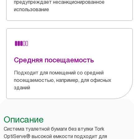
предупреждает несанкционированное
использование
Средняя посещаемость
Подходит для помещений со средней
посещаемостью, например, для офисных
зданий
Описание
Система туалетной бумаги без втулки Tork
OptiServe® высокой емкости подходит для