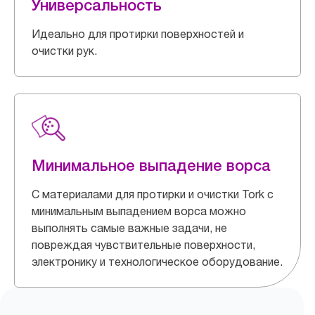
Универсальность
Идеально для протирки поверхностей и
очистки рук.
Минимальное выпадение ворса
С материалами для протирки и очистки Tork с
минимальным выпадением ворса можно
выполнять самые важные задачи, не
повреждая чувствительные поверхности,
электронику и технологическое оборудование.