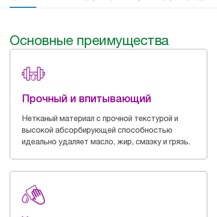
Основные преимущества
Прочный и впитывающий
Нетканый материал с прочной текстурой и
высокой абсорбирующей способностью
идеально удаляет масло, жир, смазку и грязь.