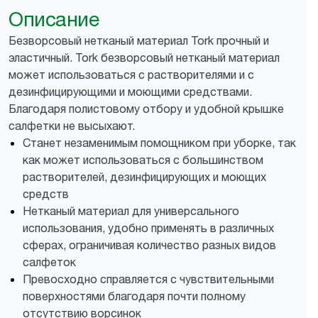
Описание
Безворсовый нетканый материал Tork прочный и
эластичный. Tork безворсовый нетканый материал
может использоваться с растворителями и с
дезинфицирующими и моющими средствами.
Благодаря полистовому отбору и удобной крышке
салфетки не высыхают.
Станет незаменимым помощником при уборке, так
как может использоваться с большинством
растворителей, дезинфицирующих и моющих
средств
Нетканый материал для универсального
использования, удобно применять в различных
сферах, ограничивая количество разных видов
салфеток
Превосходно справляется с чувствительными
поверхностями благодаря почти полному
отсутствию ворсинок