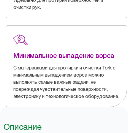
Идеально для протирки поверхностей и
очистки рук.
Минимальное выпадение ворса
С материалами для протирки и очистки Tork с
минимальным выпадением ворса можно
выполнять самые важные задачи, не
повреждая чувствительные поверхности,
электронику и технологическое оборудование.
Описание