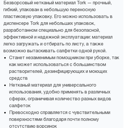
Безворсовый нетканый материал Tork — прочный,
гибкий, упакован в небольшую переносную
пластиковую упаковку. Его можно использовать в
диспенсере Tork для небольших упаковок,
разработанном специально для безопасной,
эффективной и надежной эксплуатации: материал
легко загружать и отбирать по листу, а также
возможно вытаскивать салфетки одной рукой.
Станет незаменимым помощником при уборке, так
как может использоваться с большинством
растворителей, дезинфицирующих и моющих
средств
Нетканый материал для универсального
использования, удобно применять в различных
сферах, ограничивая количество разных видов
салфеток
Превосходно справляется с чувствительными
поверхностями благодаря почти полному
отсутствию ворсинок