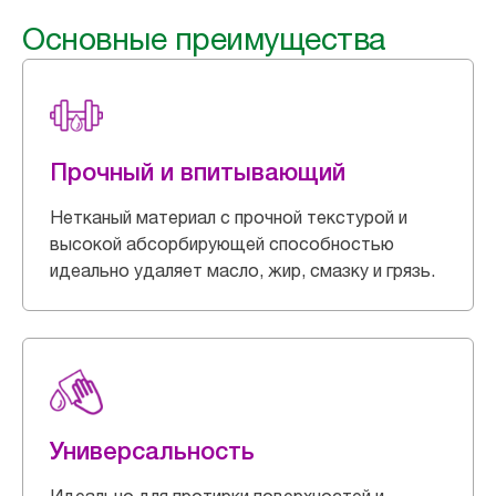
Основные преимущества
Прочный и впитывающий
Нетканый материал с прочной текстурой и
высокой абсорбирующей способностью
идеально удаляет масло, жир, смазку и грязь.
Универсальность