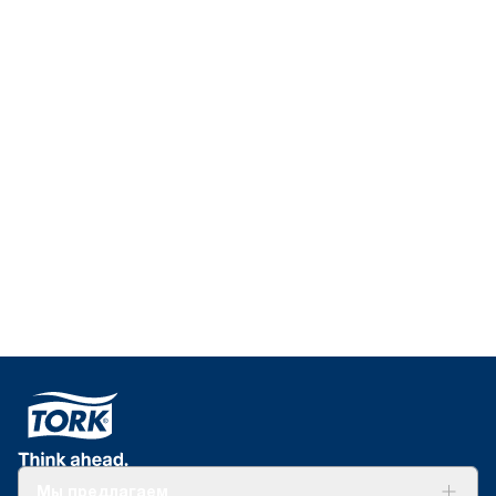
Мы предлагаем