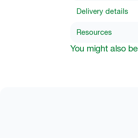
Delivery details
Resources
You might also be 