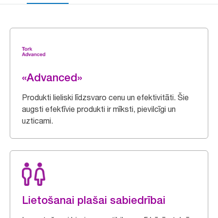
«Advanced»
Produkti lieliski līdzsvaro cenu un efektivitāti. Šie
augsti efektīvie produkti ir mīksti, pievilcīgi un
uzticami.
Lietošanai plašai sabiedrībai