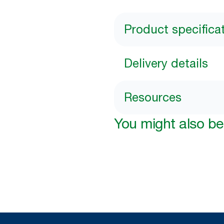
Product specifica
Delivery details
Resources
You might also be 