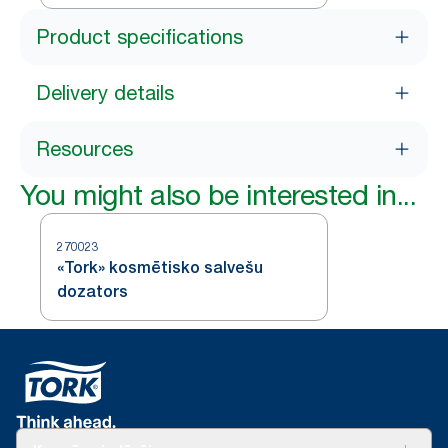
«Premium»
Product specifications
Delivery details
Resources
You might also be interested in...
270023
«Tork» kosmētisko salvešu
dozators