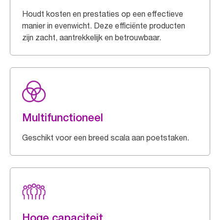
Houdt kosten en prestaties op een effectieve
manier in evenwicht. Deze efficiënte producten
zijn zacht, aantrekkelijk en betrouwbaar.
Multifunctioneel
Geschikt voor een breed scala aan poetstaken.
Hoge capaciteit