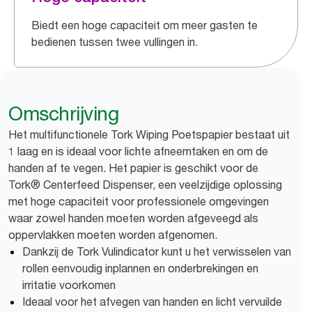
Biedt een hoge capaciteit om meer gasten te
bedienen tussen twee vullingen in.
Omschrijving
Het multifunctionele Tork Wiping Poetspapier bestaat uit
1 laag en is ideaal voor lichte afneemtaken en om de
handen af te vegen. Het papier is geschikt voor de
Tork® Centerfeed Dispenser, een veelzijdige oplossing
met hoge capaciteit voor professionele omgevingen
waar zowel handen moeten worden afgeveegd als
oppervlakken moeten worden afgenomen.
Dankzij de Tork Vulindicator kunt u het verwisselen van
rollen eenvoudig inplannen en onderbrekingen en
irritatie voorkomen
Ideaal voor het afvegen van handen en licht vervuilde