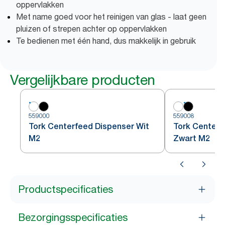
oppervlakken
Met name goed voor het reinigen van glas - laat geen
pluizen of strepen achter op oppervlakken
Te bedienen met één hand, dus makkelijk in gebruik
Vergelijkbare producten
559000
559008
Tork Centerfeed Dispenser Wit
Tork Centerf
M2
Zwart M2
Productspecificaties
Bezorgingsspecificaties