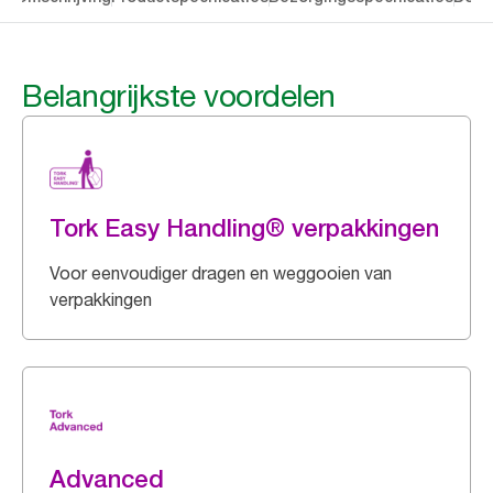
Belangrijkste voordelen
Tork Easy Handling® verpakkingen
Voor eenvoudiger dragen en weggooien van
verpakkingen
Advanced