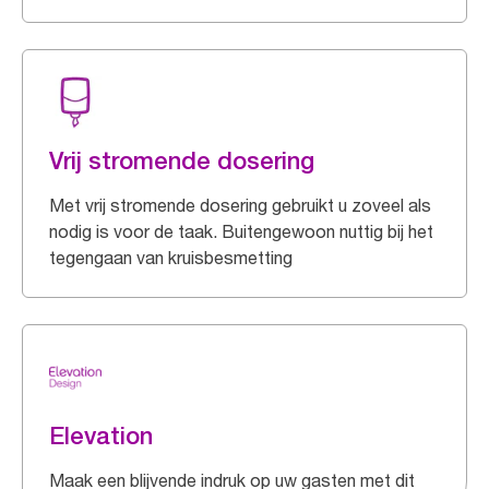
Vrij stromende dosering
Met vrij stromende dosering gebruikt u zoveel als
nodig is voor de taak. Buitengewoon nuttig bij het
tegengaan van kruisbesmetting
Elevation
Maak een blijvende indruk op uw gasten met dit