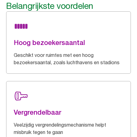
Belangrijkste voordelen
Hoog bezoekersaantal
Geschikt voor ruimtes met een hoog
bezoekersaantal, zoals luchthavens en stadions
Vergrendelbaar
Veelzijdig vergrendelingsmechanisme helpt
misbruik tegen te gaan