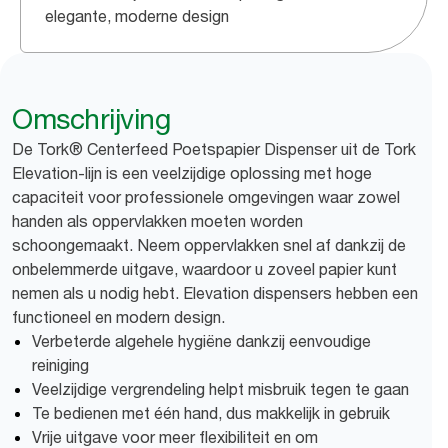
elegante, moderne design
Omschrijving
De Tork® Centerfeed Poetspapier Dispenser uit de Tork
Elevation-lijn is een veelzijdige oplossing met hoge
capaciteit voor professionele omgevingen waar zowel
handen als oppervlakken moeten worden
schoongemaakt. Neem oppervlakken snel af dankzij de
onbelemmerde uitgave, waardoor u zoveel papier kunt
nemen als u nodig hebt. Elevation dispensers hebben een
functioneel en modern design.
Verbeterde algehele hygiëne dankzij eenvoudige
reiniging
Veelzijdige vergrendeling helpt misbruik tegen te gaan
Te bedienen met één hand, dus makkelijk in gebruik
Vrije uitgave voor meer flexibiliteit en om