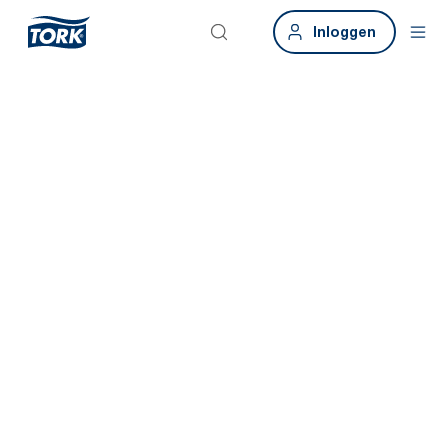
Inloggen