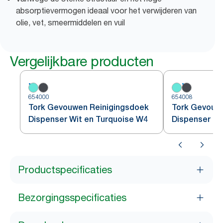
absorptievermogen ideaal voor het verwijderen van
olie, vet, smeermiddelen en vuil
Vergelijkbare producten
654000
654008
Tork Gevouwen Reinigingsdoek
Tork Gevouw
Dispenser Wit en Turquoise W4
Dispenser R
Productspecificaties
Bezorgingsspecificaties