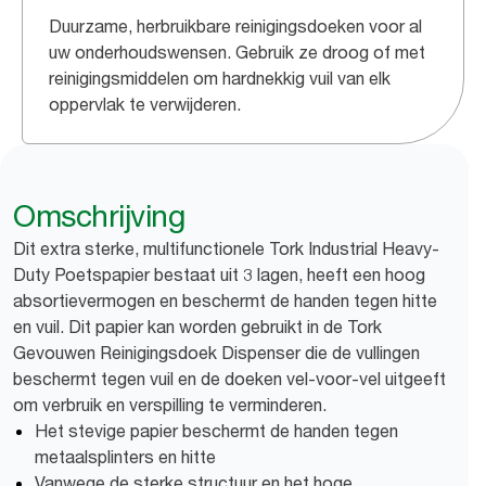
Duurzame, herbruikbare reinigingsdoeken voor al
uw onderhoudswensen. Gebruik ze droog of met
reinigingsmiddelen om hardnekkig vuil van elk
oppervlak te verwijderen.
Omschrijving
Dit extra sterke, multifunctionele Tork Industrial Heavy-
Duty Poetspapier bestaat uit 3 lagen, heeft een hoog
absortievermogen en beschermt de handen tegen hitte
en vuil. Dit papier kan worden gebruikt in de Tork
Gevouwen Reinigingsdoek Dispenser die de vullingen
beschermt tegen vuil en de doeken vel-voor-vel uitgeeft
om verbruik en verspilling te verminderen.
Het stevige papier beschermt de handen tegen
metaalsplinters en hitte
Vanwege de sterke structuur en het hoge