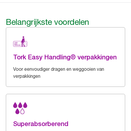
Belangrijkste voordelen
Tork Easy Handling® verpakkingen
Voor eenvoudiger dragen en weggooien van
verpakkingen
Superabsorberend