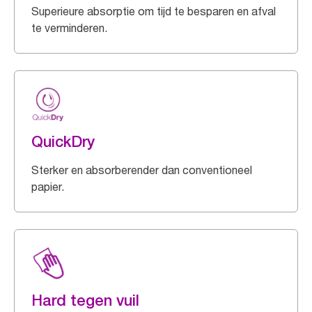
Superieure absorptie om tijd te besparen en afval
te verminderen.
QuickDry
Sterker en absorberender dan conventioneel
papier.
Hard tegen vuil