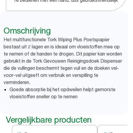
Te bedienen met één hand, dus gebruiksvriendelijk
Omschrijving
Het multifunctionele Tork Wiping Plus Poetspapier
bestaat uit 2 lagen en is ideaal om vloeistoffen mee op
te nemen of de handen te drogen. Dit papier kan worden
gebruikt in de Tork Gevouwen Reinigingsdoek Dispenser
die de vullingen beschermt tegen vuil en de doeken vel-
voor-vel uitgeeft om verbruik en verspilling te
verminderen.
Goede absorptie bij het opdweilen helpt gemorste
vloeistoffen sneller op te nemen
Vergelijkbare producten