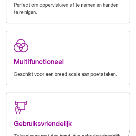
Perfect om oppervlakken af te nemen en handen
te reinigen.
Multifunctioneel
Geschikt voor een breed scala aan poetstaken.
Gebruiksvriendelijk