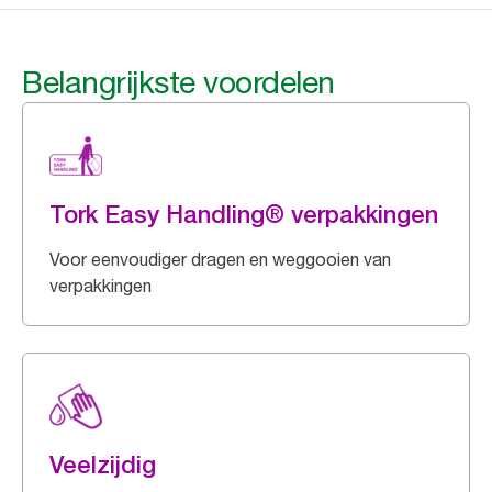
Belangrijkste voordelen
Tork Easy Handling® verpakkingen
Voor eenvoudiger dragen en weggooien van
verpakkingen
Veelzijdig