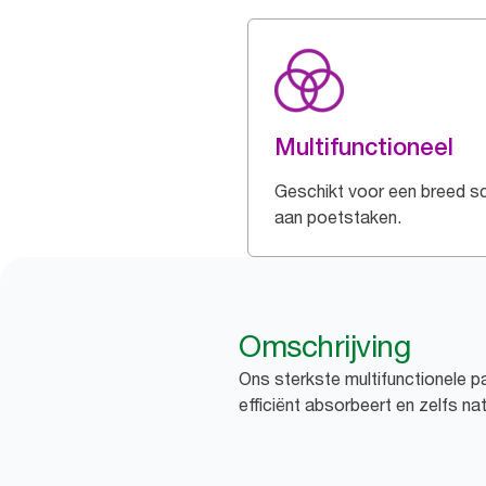
Multifunctioneel
Geschikt voor een breed s
aan poetstaken.
Omschrijving
Ons sterkste multifunctionele pa
efficiënt absorbeert en zelfs nat 