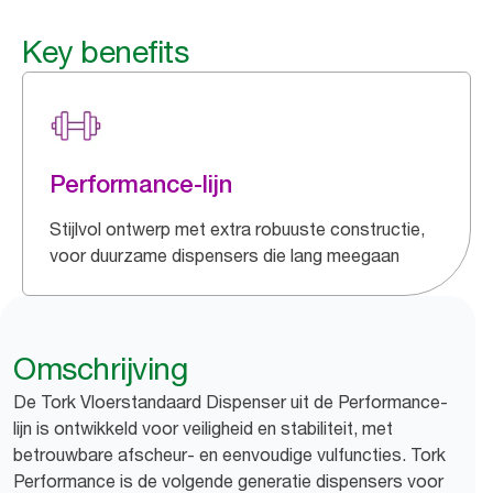
Key benefits
Performance-lijn
Stijlvol ontwerp met extra robuuste constructie,
voor duurzame dispensers die lang meegaan
Omschrijving
De Tork Vloerstandaard Dispenser uit de Performance-
lijn is ontwikkeld voor veiligheid en stabiliteit, met
betrouwbare afscheur- en eenvoudige vulfuncties. Tork
Performance is de volgende generatie dispensers voor