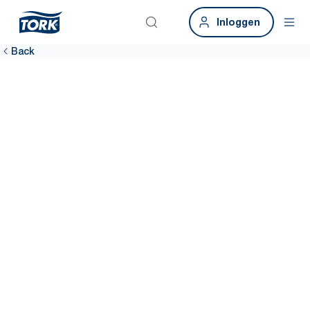
Inloggen
Back