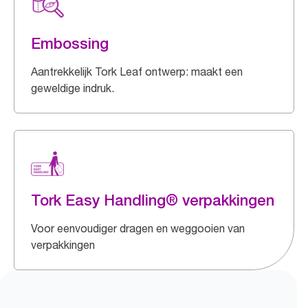
Embossing
Aantrekkelijk Tork Leaf ontwerp: maakt een
geweldige indruk.
Tork Easy Handling® verpakkingen
Voor eenvoudiger dragen en weggooien van
verpakkingen