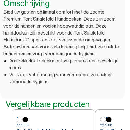
Omschrijving
Bied uw gasten optimaal comfort met de zachte
Premium Tork Singlefold Handdoeken. Deze zijn zacht
voor de handen en voelen hoogwaardig aan. Deze
handdoeken zijn geschikt voor de Tork Singlefold
Handdoek Dispenser voor veeleisende omgevingen.
Betrouwbare vel-voor-vel-dosering helpt het verbruik te
beheersen en zorgt voor een goede hygiëne.
Aantrekkelijk Tork bladontwerp: maakt een geweldige
indruk
Vel-voor-vel-dosering voor verminderd verbruik en
verhoogde hygiëne
Vergelijkbare producten
553000
553008