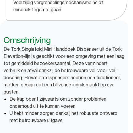
Veelzijdig vergrendelingsmechanisme helpt
misbruik tegen te gaan
Omschrijving
De Tork Singlefold Mini Handdoek Dispenser uit de Tork
Elevation-lijn is geschikt voor een omgeving met een laag
tot gemiddeld bezoekersaantal. Deze vermindert
verbruik en afval dankzij de betrouwbare vel-voor-vel-
dosering. Elevation-dispensers hebben een functioneel,
modern design dat een blijvende indruk maakt op uw
gasten.
De kap opent zijwaarts om zonder problemen
onderhoud uit te kunnen voeren
U hebt minder zorgen dankzij het robuuste ontwerp
met betrouwbare uitgave