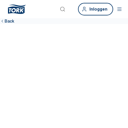
Inloggen
Back