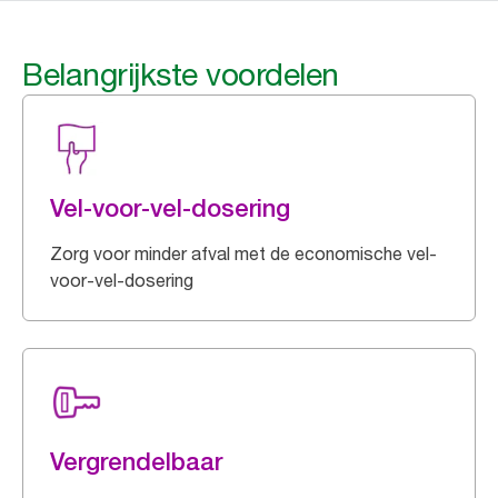
Belangrijkste voordelen
Vel-voor-vel-dosering
Zorg voor minder afval met de economische vel-
voor-vel-dosering
Vergrendelbaar