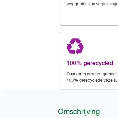
weggooien van verpakking
100% gerecycled
Duurzaam product gemaak
100% gerecyclede vezels.
Omschrijving