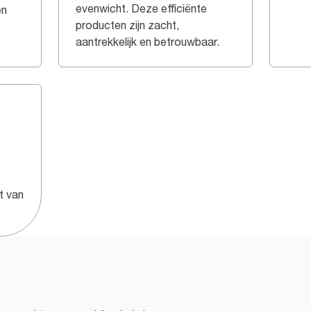
evenwicht. Deze efficiënte
en
producten zijn zacht,
aantrekkelijk en betrouwbaar.
t van