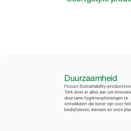
Duurzaamheid
Focus4 Sustainability-productvoo
Tork doet er alles aan om innovati
duurzame hygiëneoplossingen te
ontwikkelen die beter zijn voor het
bedrijfsleven, mensen en onze pla