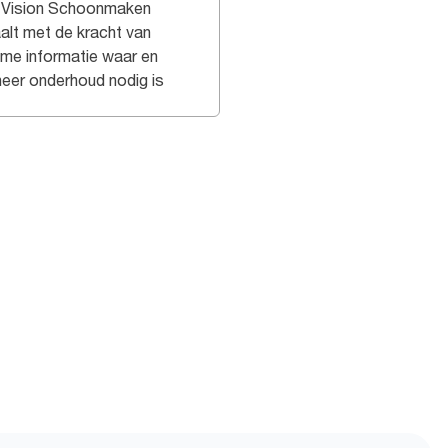
 Vision Schoonmaken
alt met de kracht van
time informatie waar en
eer onderhoud nodig is