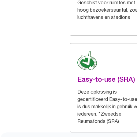
Geschikt voor ruimtes met
hoog bezoekersaantal, zoa
luchthavens en stadions
Easy-to-use (SRA)
Deze oplossing is
gecertificeerd Easy-to-use
is dus makkelijk in gebruik 
iedereen. *Zweedse
Reumafonds (SRA)