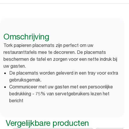
Omschrijving
Tork papieren placemats zijn perfect om uw
restauranttafels mee te decoreren. De placemats
beschermen de tafel en zorgen voor een nette indruk bij
uw gasten.
De placemats worden geleverd in een tray voor extra
gebruiksgemak.
Communiceer met uw gasten met een persoonlijke
bedrukking - 75% van servetgebruikers lezen het
bericht
Vergelijkbare producten